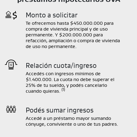

Monto a solicitar
Te ofrecemos hasta $450.000.000 para
compra de vivienda principal y de uso
permanente. Y $200.000.000 para
refacción, ampliación o compra de vivienda
de uso no permanente.

Relación cuota/ingreso
Accedés con ingresos mínimos de
$1.400.000. La cuota no debe superar el
25% de tu sueldo, y podés cancelarlo
(1)
cuando quieras.

Podés sumar ingresos
Accedé a un préstamo mayor sumando
cónyuge, conviviente o uno de tus padres.