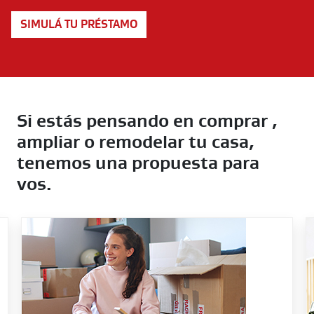
SIMULÁ TU PRÉSTAMO
Si estás pensando en comprar ,
ampliar o remodelar tu casa,
tenemos una propuesta para
vos.