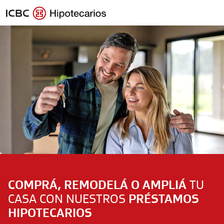
COMPRÁ, REMODELÁ O AMPLIÁ
TU
CASA CON NUESTROS
PRÉSTAMOS
HIPOTECARIOS