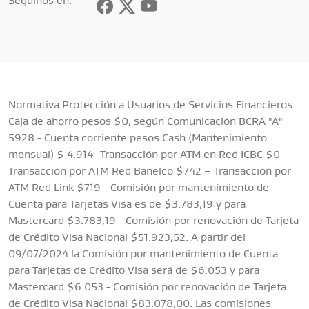
Seguinos en:
Normativa Protección a Usuarios de Servicios Financieros:
Caja de ahorro pesos $0, según Comunicación BCRA "A"
5928 - Cuenta corriente pesos Cash (Mantenimiento
mensual)
$ 4.914
- Transacción por ATM en Red ICBC $0 -
Transacción por ATM Red Banelco $742 – Transacción por
ATM Red Link $719 - Comisión por mantenimiento de
Cuenta para Tarjetas Visa es de $3.783,19 y para
Mastercard $3.783,19 - Comisión por renovación de Tarjeta
de Crédito Visa Nacional $51.923,52. A partir del
09/07/2024 la Comisión por mantenimiento de Cuenta
para Tarjetas de Crédito Visa será de $6.053 y para
Mastercard $6.053 - Comisión por renovación de Tarjeta
de Crédito Visa Nacional $83.078,00. Las comisiones