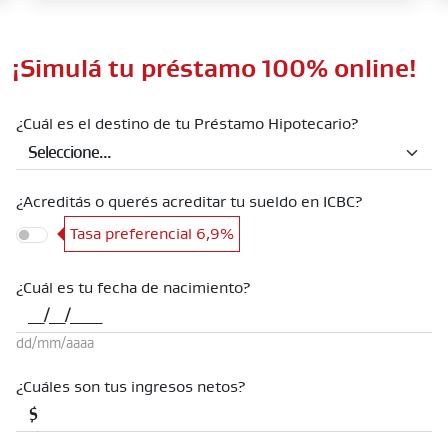
¡Simulá tu préstamo 100% online!
¿Cuál es el destino de tu Préstamo Hipotecario?
¿Acreditás o querés acreditar tu sueldo en ICBC?
Tasa preferencial
6,9%
¿Cuál es tu fecha de nacimiento?
dd/mm/aaaa
¿Cuáles son tus ingresos netos?
$